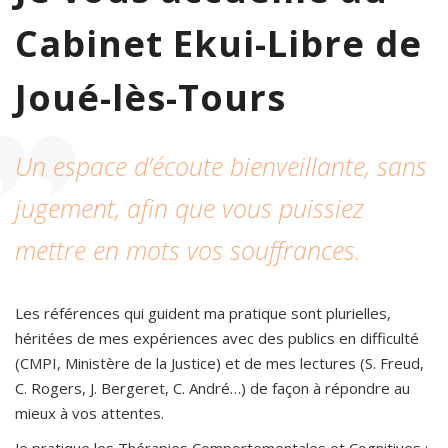
Cabinet Ekui-Libre de
Joué-lès-Tours
Un espace d’écoute bienveillante, sans
jugement, afin que vous puissiez
mettre en mots vos souffrances.
Les références qui guident ma pratique sont plurielles,
héritées de mes expériences avec des publics en difficulté
(CMPI, Ministère de la Justice) et de mes lectures (S. Freud,
C. Rogers, J. Bergeret, C. André…) de façon à répondre au
mieux à vos attentes.