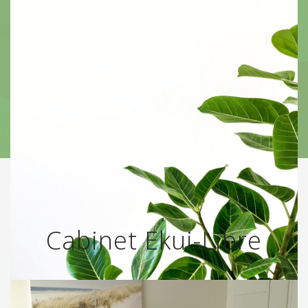
Cabinet Ekui-Libre