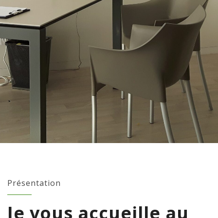
Présentation
Je vous accueille au