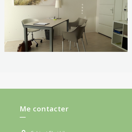
Me contacter